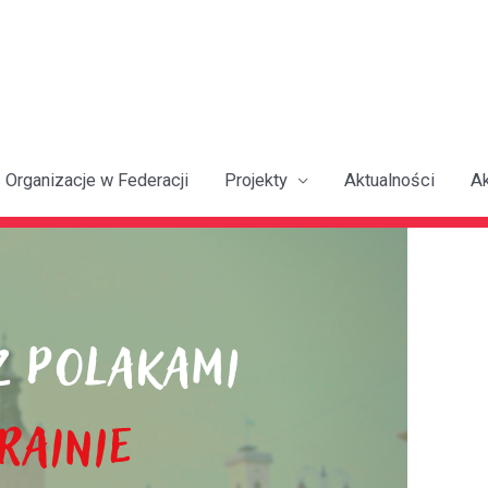
Organizacje w Federacji
Projekty
Aktualności
A