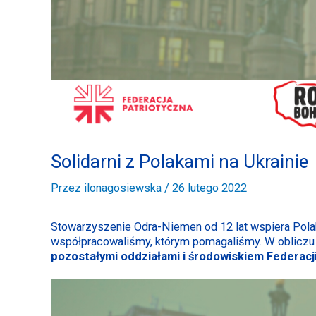
Solidarni z Polakami na Ukrainie
Przez
ilonagosiewska
/
26 lutego 2022
Stowarzyszenie Odra-Niemen od 12 lat wspiera Pola
współpracowaliśmy, którym pomagaliśmy. W obliczu a
pozostałymi oddziałami i środowiskiem Federacji