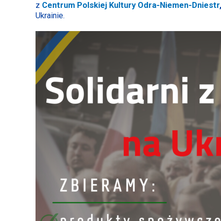
z
Centrum Polskiej Kultury Odra-Niemen-Dniestr
Ukrainie.