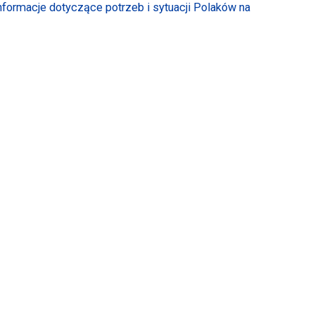
ormacje dotyczące potrzeb i sytuacji Polaków na