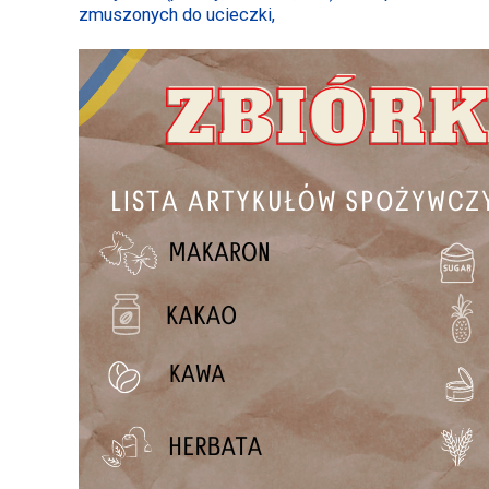
zmuszonych do ucieczki,