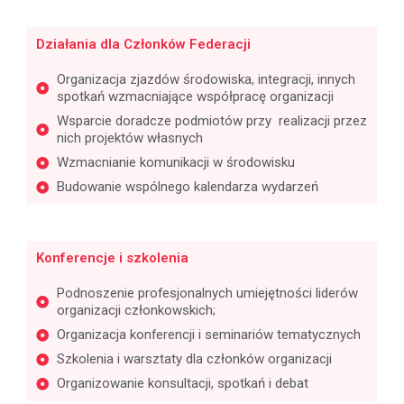
Działania dla Członków Federacji
Organizacja zjazdów środowiska, integracji, innych
spotkań wzmacniające współpracę organizacji
Wsparcie doradcze podmiotów przy realizacji przez
nich projektów własnych
Wzmacnianie komunikacji w środowisku
Budowanie wspólnego kalendarza wydarzeń
Konferencje i szkolenia
Podnoszenie profesjonalnych umiejętności liderów
organizacji członkowskich;
Organizacja konferencji i seminariów tematycznych
Szkolenia i warsztaty dla członków organizacji
Organizowanie konsultacji, spotkań i debat