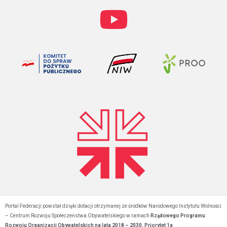
Portal Federacji powstał dzięki dotacji otrzymanej ze środków Narodowego Instytutu Wolności
– Centrum Rozwoju Społeczeństwa Obywatelskiego w ramach
Rządowego Programu
Rozwoju Organizacji Obywatelskich na lata 2018 – 2030, Priorytet 1a