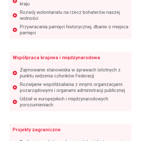
kraju
Rozwój wolontariatu na rzecz bohaterów naszej
wolności
Przywracania pamięci historycznej, dbanie o miejsca
pamięci
Współpraca krajowa i międzynarodowa
Zajmowanie stanowiska w sprawach istotnych z
punktu widzenia członków Federacji
Rozwijanie współdziałania z innymi organizacjami
pozarządowymi i organami administracji publicznej
Udział w europejskich i międzynarodowych
porozumieniach
Projekty zagraniczne