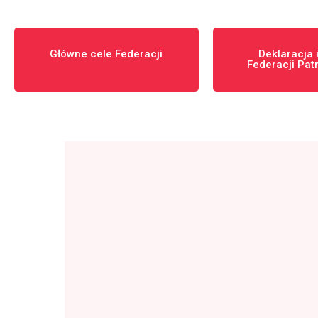
Główne cele Federacji
Deklaracja
Federacji Pat