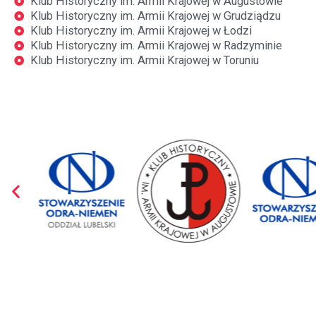
Klub Historyczny im. Armii Krajowej w Augustowie
Klub Historyczny im. Armii Krajowej w Grudziądzu
Klub Historyczny im. Armii Krajowej w Łodzi
Klub Historyczny im. Armii Krajowej w Radzyminie
Klub Historyczny im. Armii Krajowej w Toruniu