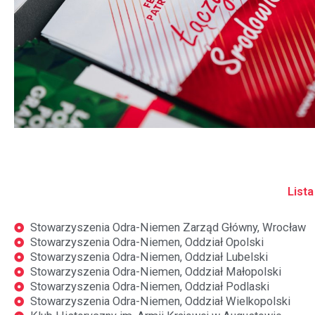
Lista
Stowarzyszenia Odra-Niemen Zarząd Główny, Wrocław
Stowarzyszenia Odra-Niemen, Oddział Opolski
Stowarzyszenia Odra-Niemen, Oddział Lubelski
Stowarzyszenia Odra-Niemen, Oddział Małopolski
Stowarzyszenia Odra-Niemen, Oddział Podlaski
Stowarzyszenia Odra-Niemen, Oddział Wielkopolski