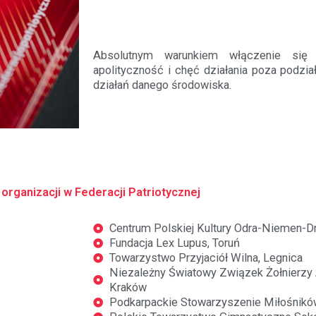
Absolutnym warunkiem włączenie się 
apolityczność i chęć działania poza podzia
działań danego środowiska.
 organizacji w Federacji Patriotycznej
Centrum Polskiej Kultury Odra-Niemen-D
Fundacja Lex Lupus, Toruń
Towarzystwo Przyjaciół Wilna, Legnica
Niezależny Światowy Związek Żołnierzy 
Kraków
Podkarpackie Stowarzyszenie Miłośnikó