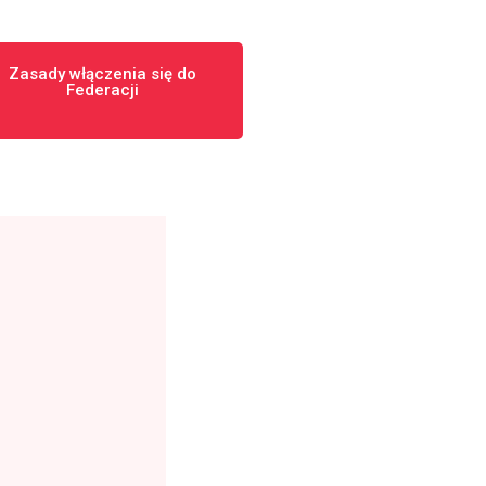
Zasady włączenia się do
Federacji