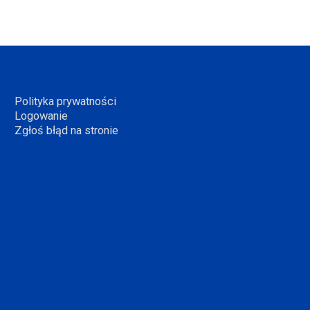
Polityka prywatności
Logowanie
Zgłoś błąd na stronie