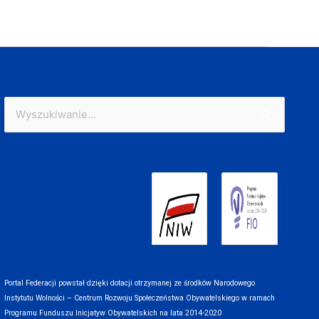
Szukaj
dla:
Portal Federacji powstał dzięki dotacji otrzymanej ze środków Narodowego
Instytutu Wolności – Centrum Rozwoju Społeczeństwa Obywatelskiego w ramach
Programu Funduszu Inicjatyw Obywatelskich na lata 2014-2020