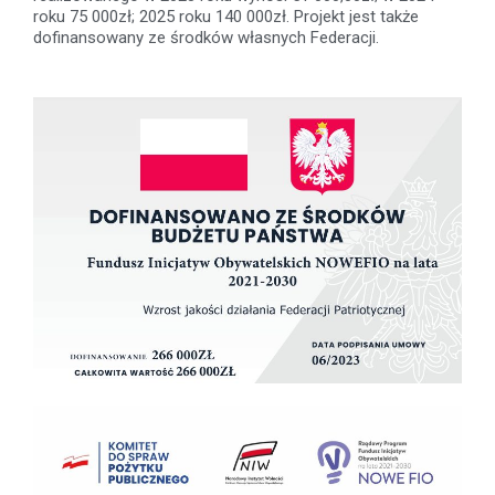
roku 75 000zł; 2025 roku 140 000zł. Projekt jest także
dofinansowany ze środków własnych Federacji.