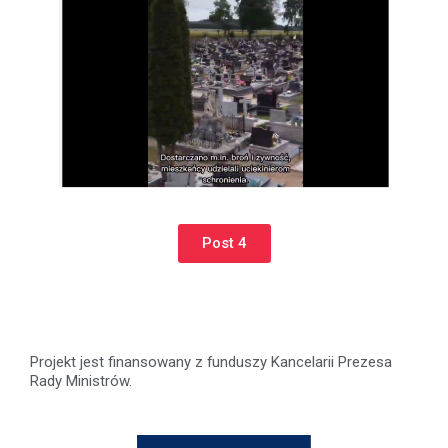
Post 4
Projekt jest finansowany z funduszy Kancelarii Prezesa
Rady Ministrów.