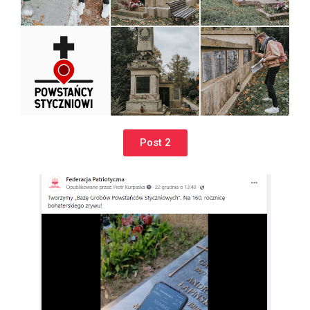
Post 2