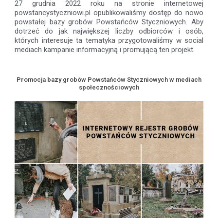
27 grudnia 2022 roku na stronie internetowej
powstancystyczniowi.pl opublikowaliśmy dostęp do nowo
powstałej bazy grobów Powstańców Styczniowych. Aby
dotrzeć do jak największej liczby odbiorców i osób,
których interesuje ta tematyka przygotowaliśmy w social
mediach kampanie informacyjną i promującą ten projekt.
Promocja bazy grobów Powstańców Styczniowych w mediach
społecznościowych