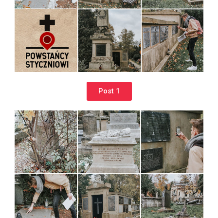
Post 1