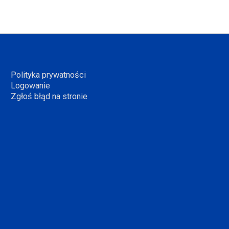
Polityka prywatności
Logowanie
Zgłoś błąd na stronie