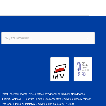
Szukaj
dla:
Portal Federacji powstał dzięki dotacji otrzymanej ze środków Narodowego
Instytutu Wolności – Centrum Rozwoju Społeczeństwa Obywatelskiego w ramach
Programu Funduszu Inicjatyw Obywatelskich na lata 2014-2020