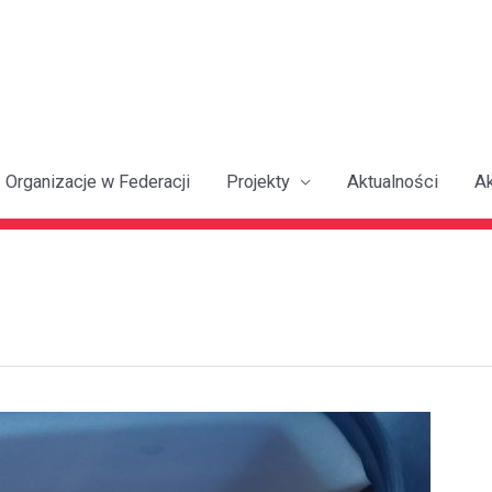
Organizacje w Federacji
Projekty
Aktualności
A