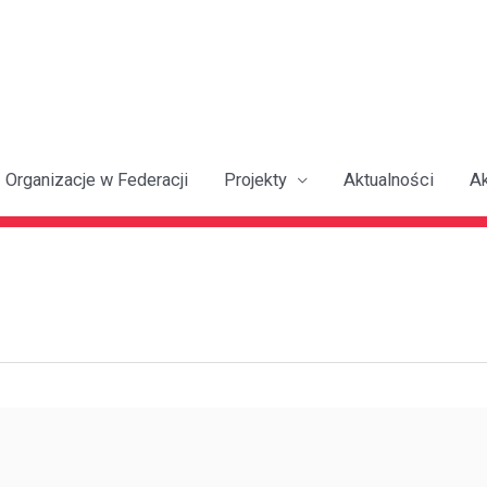
Organizacje w Federacji
Projekty
Aktualności
A