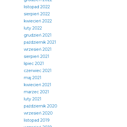
listopad 2022
sierpień 2022
kwiecień 2022
luty 2022
grudzień 2021
październik 2021
wrzesień 2021
sierpień 2021
lipiec 2021
czerwiec 2021
maj 2021
kwiecień 2021
marzec 2021
luty 2021
październik 2020
wrzesień 2020
listopad 2019