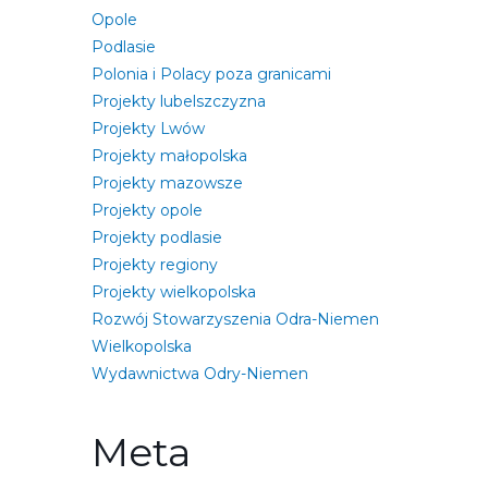
Opole
Podlasie
Polonia i Polacy poza granicami
Projekty lubelszczyzna
Projekty Lwów
Projekty małopolska
Projekty mazowsze
Projekty opole
Projekty podlasie
Projekty regiony
Projekty wielkopolska
Rozwój Stowarzyszenia Odra-Niemen
Wielkopolska
Wydawnictwa Odry-Niemen
Meta