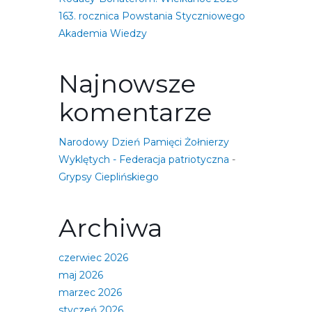
163. rocznica Powstania Styczniowego
Akademia Wiedzy
Najnowsze
komentarze
Narodowy Dzień Pamięci Żołnierzy
Wyklętych - Federacja patriotyczna
-
Grypsy Cieplińskiego
Archiwa
czerwiec 2026
maj 2026
marzec 2026
styczeń 2026