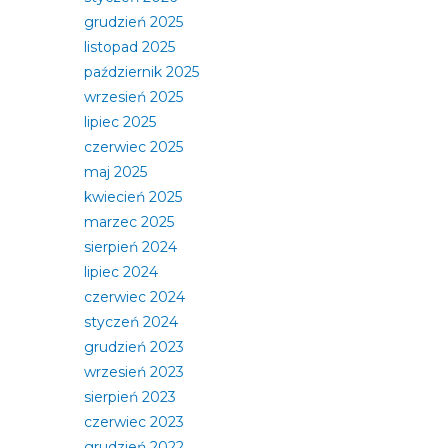
grudzień 2025
listopad 2025
październik 2025
wrzesień 2025
lipiec 2025
czerwiec 2025
maj 2025
kwiecień 2025
marzec 2025
sierpień 2024
lipiec 2024
czerwiec 2024
styczeń 2024
grudzień 2023
wrzesień 2023
sierpień 2023
czerwiec 2023
grudzień 2022