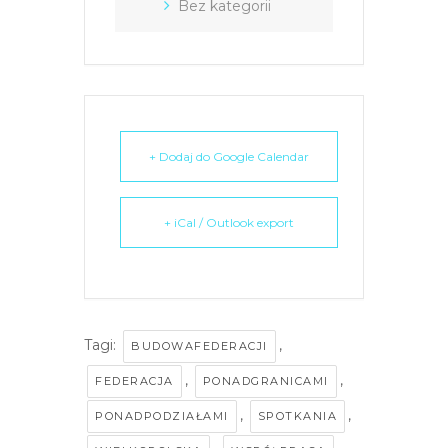
Bez kategorii
+ Dodaj do Google Calendar
+ iCal / Outlook export
Tagi:
,
BUDOWAFEDERACJI
,
,
FEDERACJA
PONADGRANICAMI
,
,
PONADPODZIAŁAMI
SPOTKANIA