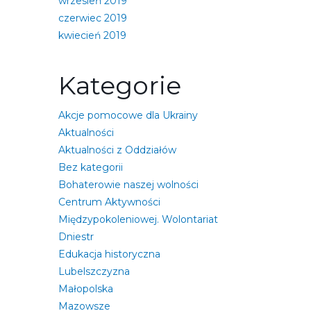
wrzesień 2019
czerwiec 2019
kwiecień 2019
Kategorie
Akcje pomocowe dla Ukrainy
Aktualności
Aktualności z Oddziałów
Bez kategorii
Bohaterowie naszej wolności
Centrum Aktywności
Międzypokoleniowej. Wolontariat
Dniestr
Edukacja historyczna
Lubelszczyzna
Małopolska
Mazowsze