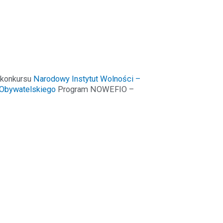
h konkursu
Narodowy Instytut Wolności –
Obywatelskiego
Program NOWEFIO –