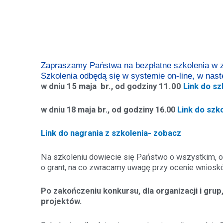
Zapraszamy Państwa na bezpłatne szkolenia w za
Szkolenia odbędą się w systemie on-line, w nas
w dniu
15 maja br., od godziny 11.00
Link do sz
w dniu 18 maja br., od godziny 16.00
Link do szk
Link do nagrania z szkolenia- zobacz
Na szkoleniu dowiecie się Państwo o wszystkim, o
o grant, na co zwracamy uwagę przy ocenie wniosków
Po zakończeniu konkursu, dla organizacji i grup
projektów.