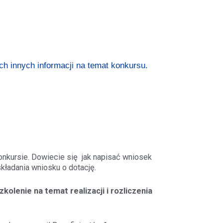
h innych informacji na temat konkursu.
nkursie. Dowiecie się jak napisać wniosek
kładania wniosku o dotację.
olenie na temat realizacji i rozliczenia