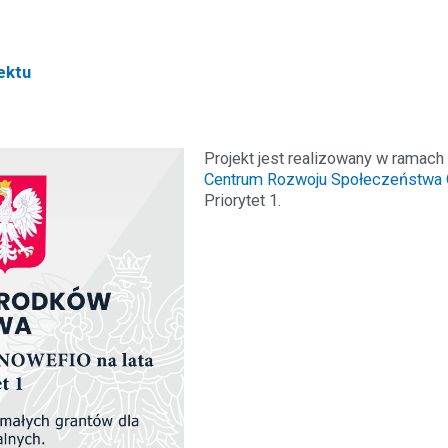
ektu
Projekt jest realizowany w ramac
Centrum Rozwoju Społeczeństwa 
Priorytet 1.