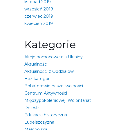
listopad 2019
wrzesień 2019
czerwiec 2019
kwiecień 2019
Kategorie
Akcje pomocowe dla Ukrainy
Aktualności
Aktualności z Oddziałów
Bez kategorii
Bohaterowie naszej wolności
Centrum Aktywności
Międzypokoleniowej. Wolontariat
Dniestr
Edukacja historyczna
Lubelszczyzna
Małopolska