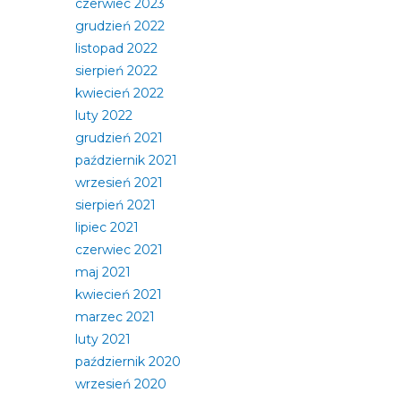
czerwiec 2023
grudzień 2022
listopad 2022
sierpień 2022
kwiecień 2022
luty 2022
grudzień 2021
październik 2021
wrzesień 2021
sierpień 2021
lipiec 2021
czerwiec 2021
maj 2021
kwiecień 2021
marzec 2021
luty 2021
październik 2020
wrzesień 2020