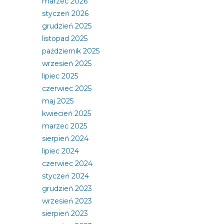
marzec 2026
styczeń 2026
grudzień 2025
listopad 2025
październik 2025
wrzesień 2025
lipiec 2025
czerwiec 2025
maj 2025
kwiecień 2025
marzec 2025
sierpień 2024
lipiec 2024
czerwiec 2024
styczeń 2024
grudzień 2023
wrzesień 2023
sierpień 2023