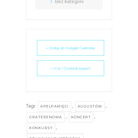
Bez kategorii
+ Dodaj do Google Calendar
+ iCal / Outlook export
Tagi:
,
,
APELPAMIĘCI
AUGUSTÓW
,
,
GRATERENOWA
KONCERT
,
KONKURSY