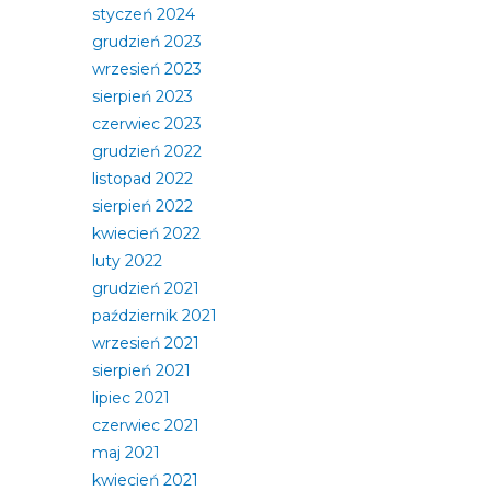
styczeń 2024
grudzień 2023
wrzesień 2023
sierpień 2023
czerwiec 2023
grudzień 2022
listopad 2022
sierpień 2022
kwiecień 2022
luty 2022
grudzień 2021
październik 2021
wrzesień 2021
sierpień 2021
lipiec 2021
czerwiec 2021
maj 2021
kwiecień 2021