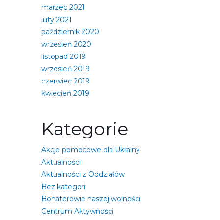
marzec 2021
luty 2021
październik 2020
wrzesień 2020
listopad 2019
wrzesień 2019
czerwiec 2019
kwiecień 2019
Kategorie
Akcje pomocowe dla Ukrainy
Aktualności
Aktualności z Oddziałów
Bez kategorii
Bohaterowie naszej wolności
Centrum Aktywności