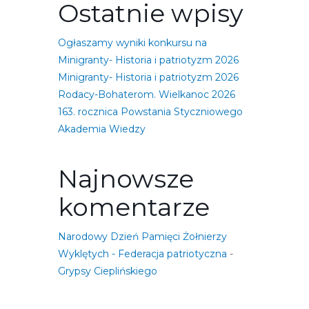
Ostatnie wpisy
Ogłaszamy wyniki konkursu na
Minigranty- Historia i patriotyzm 2026
Minigranty- Historia i patriotyzm 2026
Rodacy-Bohaterom. Wielkanoc 2026
163. rocznica Powstania Styczniowego
Akademia Wiedzy
Najnowsze
komentarze
Narodowy Dzień Pamięci Żołnierzy
Wyklętych - Federacja patriotyczna
-
Grypsy Cieplińskiego